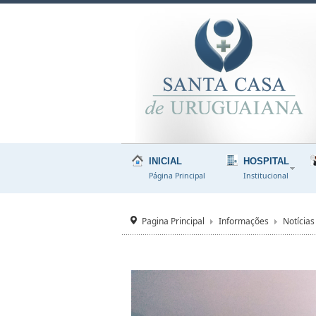
INICIAL
HOSPITAL
Página Principal
Institucional
Pagina Principal
Informações
Notícias