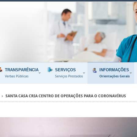
TRANSPARÊNCIA
SERVIÇOS
INFORMAÇÕES
Verbas Públicas
Serviços Prestados
Orientações Gerais
SANTA CASA CRIA CENTRO DE OPERAÇÕES PARA O CORONAVÍRUS