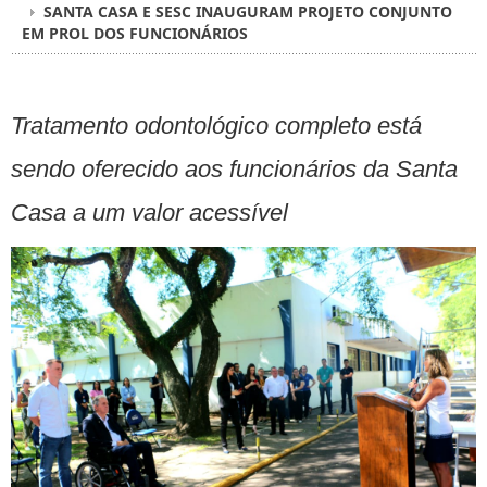
SANTA CASA E SESC INAUGURAM PROJETO CONJUNTO
EM PROL DOS FUNCIONÁRIOS
Tratamento odontológico completo está
sendo oferecido aos funcionários da Santa
Casa a um valor acessível