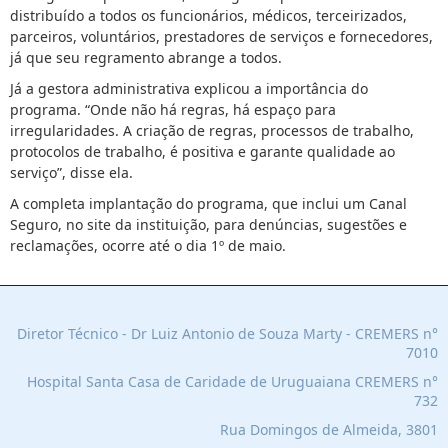
distribuído a todos os funcionários, médicos, terceirizados,
parceiros, voluntários, prestadores de serviços e fornecedores,
já que seu regramento abrange a todos.
Já a gestora administrativa explicou a importância do
programa. “Onde não há regras, há espaço para
irregularidades. A criação de regras, processos de trabalho,
protocolos de trabalho, é positiva e garante qualidade ao
serviço”, disse ela.
A completa implantação do programa, que inclui um Canal
Seguro, no site da instituição, para denúncias, sugestões e
reclamações, ocorre até o dia 1º de maio.
Diretor Técnico - Dr Luiz Antonio de Souza Marty - CREMERS n°
7010
Hospital Santa Casa de Caridade de Uruguaiana C
REMERS n°
732
Rua Domingos de Almeida, 3801