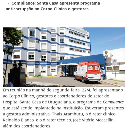
Compliance: Santa Casa apresenta programa
anticorrupção ao Corpo Clínico e gestores
Em reunião na manhã de segunda-feira, 22/4, foi apresentado
ao Corpo Clínico, gestores e coordenadores de setor do
Hospital Santa Casa de Uruguaiana, o programa de
Compliance
que está sendo implantado na instituição. Estiveram presentes
a gestora administrativa, Thais Aramburu, o diretor clínico,
Reinaldo Blanco, e o diretor técnico, José Vitório Moccellin,
além dos coordenadores.