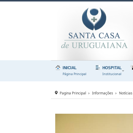
INICIAL
HOSPITAL
Página Principal
Institucional
Pagina Principal
Informações
Notícias