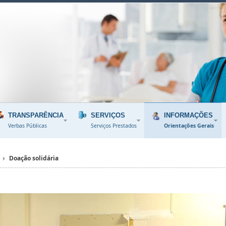
TRANSPARÊNCIA
SERVIÇOS
INFORMAÇÕES
Verbas Públicas
Serviços Prestados
Orientações Gerais
Doação solidária