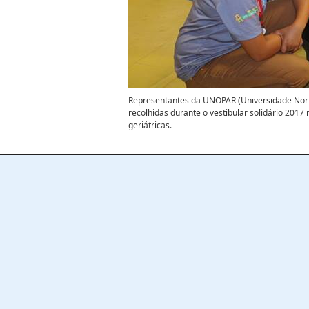
Representantes da UNOPAR (Universidade Norte
recolhidas durante o vestibular solidário 2017 
geriátricas.