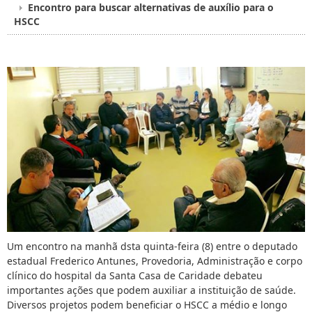
Encontro para buscar alternativas de auxílio para o
HSCC
Um encontro na manhã dsta quinta-feira (8) entre o deputado
estadual Frederico Antunes, Provedoria, Administração e corpo
clínico do hospital da Santa Casa de Caridade debateu
importantes ações que podem auxiliar a instituição de saúde.
Diversos projetos podem beneficiar o HSCC a médio e longo