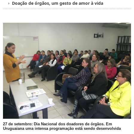
Doação de órgãos, um gesto de amor à vida
27 de setembro: Dia Nacional dos doadores de órgãos. Em
Uruguaiana uma intensa programação está sendo desenvolvida