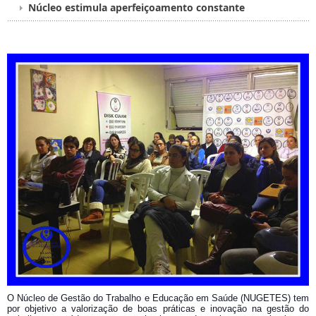
Núcleo estimula aperfeiçoamento constante
O Núcleo de Gestão do Trabalho e Educação em Saúde (NUGETES) tem
por objetivo a valorização de boas práticas e inovação na gestão do