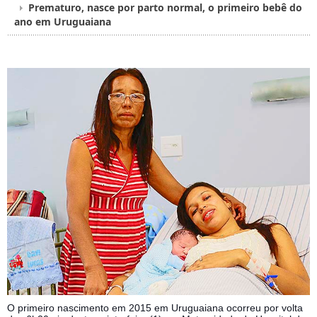
Prematuro, nasce por parto normal, o primeiro bebê do
ano em Uruguaiana
O primeiro nascimento em 2015 em Uruguaiana ocorreu por volta