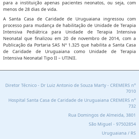
para a instituição apenas pacientes neonatos, ou seja, com
menos de 28 dias de vida.
A Santa Casa de Caridade de Uruguaiana ingressou com
processo para mudança de habilitação de Unidade de Terapia
Intensiva Pediátrica para Unidade de Terapia Intensiva
Neonatal que finalizou em 20 de novembro de 2014, com a
Publicação da Portaria SAS Nº 1.325 que habilita a Santa Casa
de Caridade de Uruguaiana como Unidade de Terapia
Intensiva Neonatal Tipo II – UTINII.
Diretor Técnico - Dr Luiz Antonio de Souza Marty - CREMERS n°
7010
Hospital Santa Casa de Caridade de Uruguaiana C
REMERS n°
732
Rua Domingos de Almeida, 3801
São Miguel - 97502854
Uruguaiana / RS