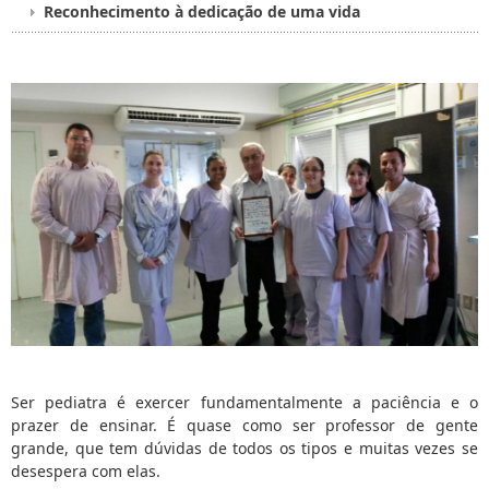
Reconhecimento à dedicação de uma vida
Ser pediatra é exercer fundamentalmente a paciência e o
prazer de ensinar. É quase como ser professor de gente
grande, que tem dúvidas de todos os tipos e muitas vezes se
desespera com elas.