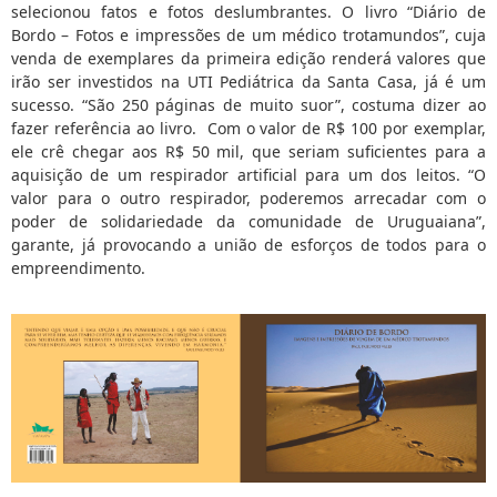
selecionou fatos e fotos deslumbrantes. O livro “Diário de
Bordo – Fotos e impressões de um médico trotamundos”, cuja
venda de exemplares da primeira edição renderá valores que
irão ser investidos na UTI Pediátrica da Santa Casa, já é um
sucesso. “São 250 páginas de muito suor”, costuma dizer ao
fazer referência ao livro. Com o valor de R$ 100 por exemplar,
ele crê chegar aos R$ 50 mil, que seriam suficientes para a
aquisição de um respirador artificial para um dos leitos. “O
valor para o outro respirador, poderemos arrecadar com o
poder de solidariedade da comunidade de Uruguaiana”,
garante, já provocando a união de esforços de todos para o
empreendimento.