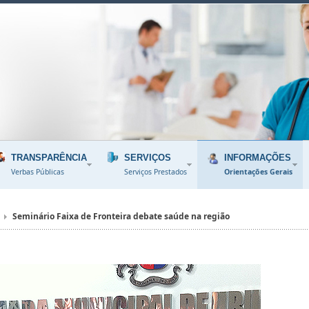
TRANSPARÊNCIA
SERVIÇOS
INFORMAÇÕES
Verbas Públicas
Serviços Prestados
Orientações Gerais
Seminário Faixa de Fronteira debate saúde na região