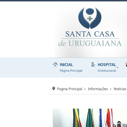
INICIAL
HOSPITAL
Página Principal
Institucional
Pagina Principal
Informações
Notícias