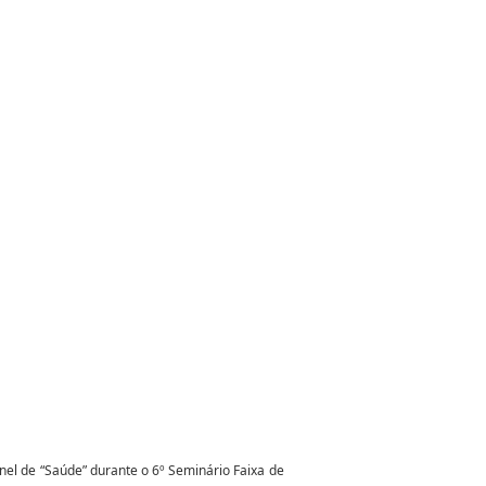
nel de “Saúde” durante o 6º Seminário Faixa de