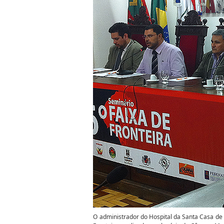
O administrador do Hospital da Santa Casa de 